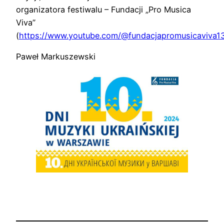
organizatora festiwalu – Fundacji „Pro Musica
Viva”
(
https://www.youtube.com/@fundacjapromusicaviva1
Paweł Markuszewski