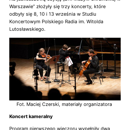
Warszawie” złożyły się trzy koncerty, które
odbyły się 8, 10 i 13 września w Studiu
Koncertowym Polskiego Radia im. Witolda
Lutosławskiego.
Fot. Maciej Czerski, materiały organizatora
Koncert kameralny
Program pierwszego wieczoru wypełniły dwa