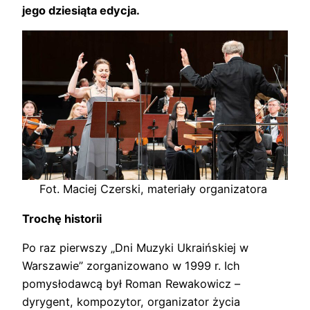
jego dziesiąta edycja.
Fot. Maciej Czerski, materiały organizatora
Trochę historii
Po raz pierwszy „Dni Muzyki Ukraińskiej w
Warszawie” zorganizowano w 1999 r. Ich
pomysłodawcą był Roman Rewakowicz –
dyrygent, kompozytor, organizator życia