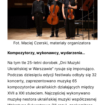
Fot. Maciej Czerski, materiały organizatora
Kompozytorzy, wykonawcy, wydarzenia…
Na tym tle 25-letni dorobek „Dni Muzyki
Ukraińskiej w Warszawie” rysuje się imponująco.
Podczas dziesięciu edycji festiwalu odbyły się 32
koncerty, zaprezentowano muzykę 65
kompozytorów ukraińskich działających między
XVII a XXI stuleciem. Najczęściej wykonywano
muzykę nestora ukraińskiej muzyki współczesnej