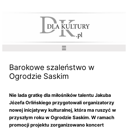
Przejdź
do
treści
Barokowe szaleństwo w
Ogrodzie Saskim
Nie lada gratkę dla miłośników talentu Jakuba
Józefa Orlińskiego przygotowali organizatorzy
nowej inicjatywy kulturalnej, która ma ruszyć w
przyszłym roku w Ogrodzie Saskim. W ramach
promocji projektu zorganizowano koncert