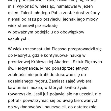
miał wykonać w miesiąc, namalował w jeden
dzień. Talent młodego Pabla został dostrzeżony
niemal od razu po przyjęciu, jednak jego młody
wiek stanowił przeszkodę
w poważnym podejściu do obowiązków
szkolnych.
W wieku szesnastu lat Picasso przeprowadził się
do Madrytu, gdzie kontynuował naukę w
prestiżowej Królewskiej Akademii Sztuk Pięknych
św. Ferdynanda. Mimo ponadprzeciętnych
zdolności nie potrafił dostosować się do
uczelnianego rygoru. Zamiast zajęć wybierał
kawiarnie i muzea, w których kwitło życie
towarzyskie. Jeśli już pojawiał się na uczelni, nie
potrafił powstrzymać się od uwag kierowanych
do wykładowców i nauczycieli, co ostatecznie