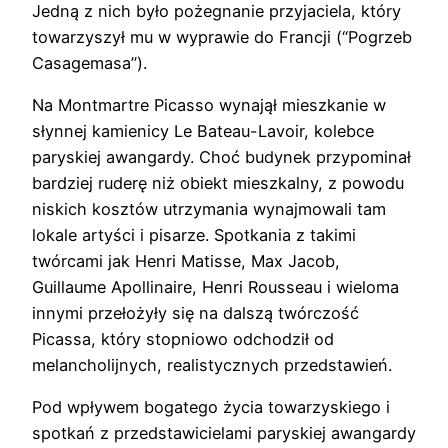
Jedną z nich było pożegnanie przyjaciela, który
towarzyszył mu w wyprawie do Francji (“Pogrzeb
Casagemasa”).
Na Montmartre Picasso wynajął mieszkanie w
słynnej kamienicy Le Bateau-Lavoir, kolebce
paryskiej awangardy. Choć budynek przypominał
bardziej ruderę niż obiekt mieszkalny, z powodu
niskich kosztów utrzymania wynajmowali tam
lokale artyści i pisarze. Spotkania z takimi
twórcami jak Henri Matisse, Max Jacob,
Guillaume Apollinaire, Henri Rousseau i wieloma
innymi przełożyły się na dalszą twórczość
Picassa, który stopniowo odchodził od
melancholijnych, realistycznych przedstawień.
Pod wpływem bogatego życia towarzyskiego i
spotkań z przedstawicielami paryskiej awangardy