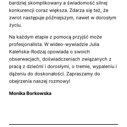
bardziej skomplikowany a świadomość silnej
konkurencji coraz większa. Zdarza się też, że
zwrot następuje późniejszym, nawet w dorosłym
życiu.
Na każdym etapie z pomocą przyjść może
profesjonalista. W wideo-wywiadzie Julia
Kaleńska-Rodzaj opowiada o swoich
obserwacjach, doświadczeniach związanych z
pracą z dziećmi i dorosłymi, o tremie, wypaleniu i
dążeniu do doskonałości. Zapraszamy do
obejrzenia naszej rozmowy!
Monika Borkowska