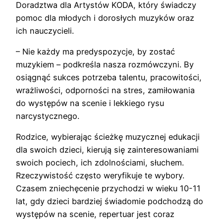
Doradztwa dla Artystów KODA, który świadczy
pomoc dla młodych i dorosłych muzyków oraz
ich nauczycieli.
– Nie każdy ma predyspozycje, by zostać
muzykiem – podkreśla nasza rozmówczyni. By
osiągnąć sukces potrzeba talentu, pracowitości,
wrażliwości, odporności na stres, zamiłowania
do występów na scenie i lekkiego rysu
narcystycznego.
Rodzice, wybierając ścieżkę muzycznej edukacji
dla swoich dzieci, kierują się zainteresowaniami
swoich pociech, ich zdolnościami, słuchem.
Rzeczywistość często weryfikuje te wybory.
Czasem zniechęcenie przychodzi w wieku 10-11
lat, gdy dzieci bardziej świadomie podchodzą do
występów na scenie, repertuar jest coraz