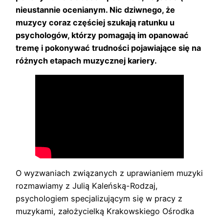
nieustannie ocenianym. Nic dziwnego, że
muzycy coraz częściej szukają ratunku u
psychologów, którzy pomagają im opanować
tremę i pokonywać trudności pojawiające się na
różnych etapach muzycznej kariery.
O wyzwaniach związanych z uprawianiem muzyki
rozmawiamy z Julią Kaleńską-Rodzaj,
psychologiem specjalizującym się w pracy z
muzykami, założycielką Krakowskiego Ośrodka