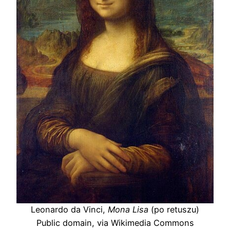
Leonardo da Vinci,
Mona Lisa
(po retuszu)
Public domain, via Wikimedia Commons