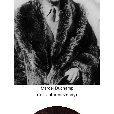
Marcel Duchamp
(fot. autor nieznany)