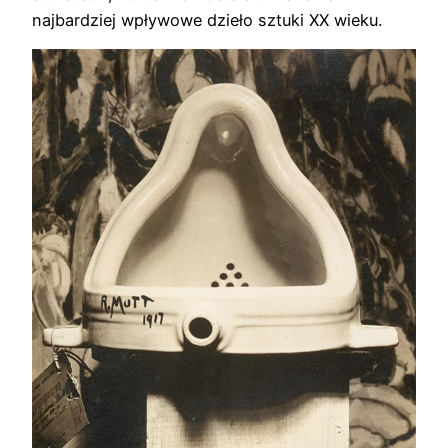
najbardziej wpływowe dzieło sztuki XX wieku.