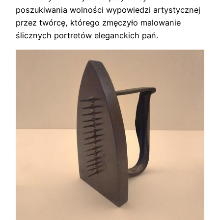
poszukiwania wolności wypowiedzi artystycznej
przez twórcę, którego zmęczyło malowanie
ślicznych portretów eleganckich pań.