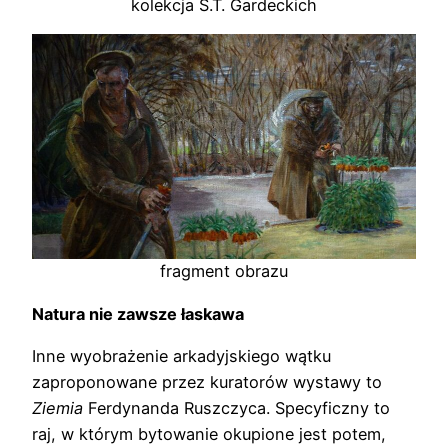
kolekcja S.T. Gardeckich
fragment obrazu
Natura nie zawsze łaskawa
Inne wyobrażenie arkadyjskiego wątku
zaproponowane przez kuratorów wystawy to
Ziemia
Ferdynanda Ruszczyca. Specyficzny to
raj, w którym bytowanie okupione jest potem,