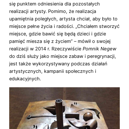
się punktem odniesienia dla pozostałych
realizacji artysty. Pomimo, że realizacja
upamiętnia poległych, artysta chciał, aby było to
miejsce pełne życia i radości. „Chciałem stworzyć
miejsce, gdzie bawić się będą dzieci i gdzie
pamięć miesza się z życiem” – mówił o swojej
realizacji w 2014 r. Rzeczywiście
Pomnik Negew
do dziś służy jako miejsce zabaw i peregrynacji,
jest także wykorzystywany podczas działań
artystycznych, kampanii społecznych i
edukacyjnych.