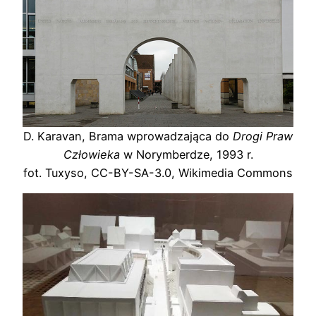
D. Karavan, Brama wprowadzająca do
Drogi Praw
Człowieka
w Norymberdze, 1993 r.
fot. Tuxyso, CC-BY-SA-3.0, Wikimedia Commons