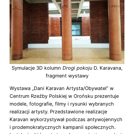
Symulacje 3D kolumn
Drogi pokoju
D. Karavana,
fragment wystawy
Wystawa „Dani Karavan Artysta/Obywatel” w
Centrum Rzeźby Polskiej w Orońsku prezentuje
modele, fotografie, filmy i rysunki wybranych
realizacji artysty. Przedstawione realizacje
Karavan wykorzystywał podczas antywojennych
i prodemokratycznych kampanii społecznych.