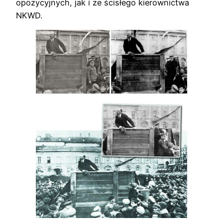
opozycyjnych, jak i ze ścisłego kierownictwa
NKWD.