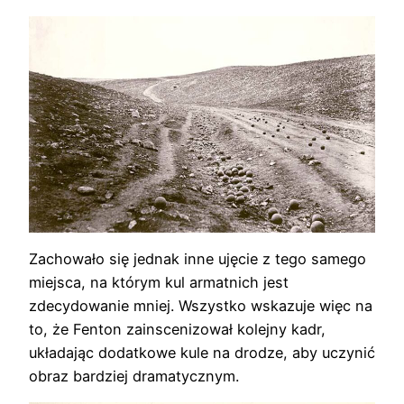
Zachowało się jednak inne ujęcie z tego samego
miejsca, na którym kul armatnich jest
zdecydowanie mniej. Wszystko wskazuje więc na
to, że Fenton zainscenizował kolejny kadr,
układając dodatkowe kule na drodze, aby uczynić
obraz bardziej dramatycznym.