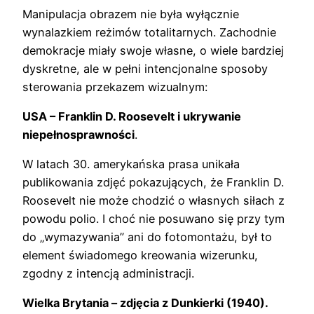
Manipulacja obrazem nie była wyłącznie
wynalazkiem reżimów totalitarnych. Zachodnie
demokracje miały swoje własne, o wiele bardziej
dyskretne, ale w pełni intencjonalne sposoby
sterowania przekazem wizualnym:
USA – Franklin D. Roosevelt i ukrywanie
niepełnosprawności
.
W latach 30. amerykańska prasa unikała
publikowania zdjęć pokazujących, że Franklin D.
Roosevelt nie może chodzić o własnych siłach z
powodu polio. I choć nie posuwano się przy tym
do „wymazywania” ani do fotomontażu, był to
element świadomego kreowania wizerunku,
zgodny z intencją administracji.
Wielka Brytania – zdjęcia z Dunkierki (1940).