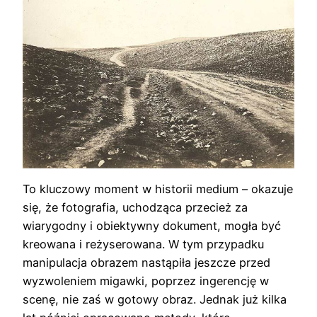
To kluczowy moment w historii medium – okazuje
się, że fotografia, uchodząca przecież za
wiarygodny i obiektywny dokument, mogła być
kreowana i reżyserowana. W tym przypadku
manipulacja obrazem nastąpiła jeszcze przed
wyzwoleniem migawki, poprzez ingerencję w
scenę, nie zaś w gotowy obraz. Jednak już kilka