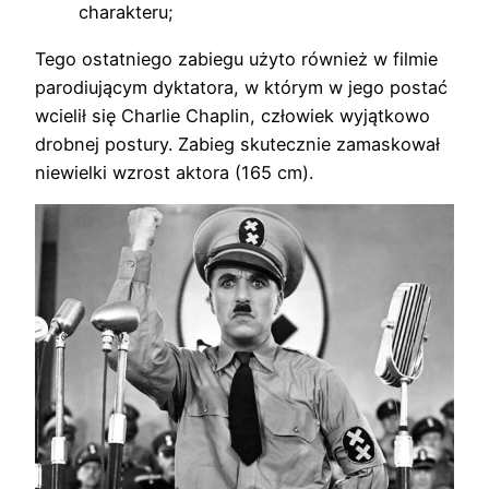
charakteru;
Tego ostatniego zabiegu użyto również w filmie
parodiującym dyktatora, w którym w jego postać
wcielił się Charlie Chaplin, człowiek wyjątkowo
drobnej postury. Zabieg skutecznie zamaskował
niewielki wzrost aktora (165 cm).