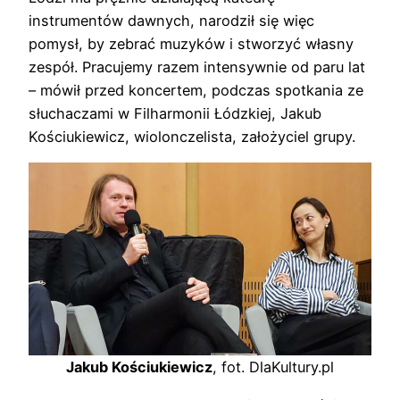
instrumentów dawnych, narodził się więc
pomysł, by zebrać muzyków i stworzyć własny
zespół. Pracujemy razem intensywnie od paru lat
– mówił przed koncertem, podczas spotkania ze
słuchaczami w Filharmonii Łódzkiej, Jakub
Kościukiewicz, wiolonczelista, założyciel grupy.
Jakub Kościukiewicz
, fot. DlaKultury.pl