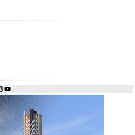
cebook
Instagram
YouTube