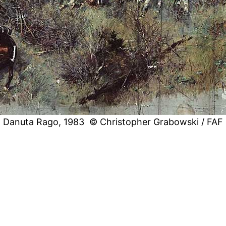
Danuta Rago, 1983 © Christopher Grabowski / FAF