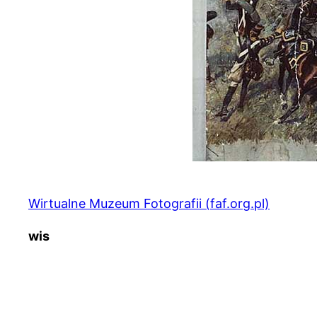
Wirtualne Muzeum Fotografii (faf.org.pl)
wis