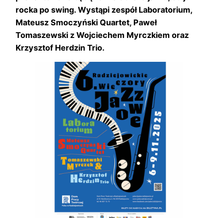
rocka po swing. Wystąpi zespół Laboratorium,
Mateusz Smoczyński Quartet, Paweł
Tomaszewski z Wojciechem Myrczkiem oraz
Krzysztof Herdzin Trio.