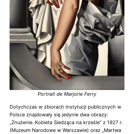
Portrait de Marjorie Ferry
Dotychczas w zbiorach instytucji publicznych w
Polsce znajdowały się jedynie dwa obrazy:
„Znużenie. Kobieta Siedząca na krześle” z 1927 r.
(Muzeum Narodowe w Warszawie) oraz „Martwa