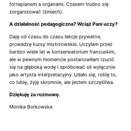
fortepianem a organami. Czasem trudno się
zorganizować (śmiech).
A działalność pedagogiczna? Wciąż Pani uczy?
Daję od czasu do czasu lekcje prywatne,
prowadzę kursy mistrzowskie. Uczyłam przez
bardzo wiele lat w konserwatorium francuskim,
ale w pewnym momencie postanowiłam rzucić
się na głęboką wodę i spróbować sił wyłącznie
jako artysta interpretacyjny. Udało się, robię to,
co lubię, żyję skromnie, ale jestem szczęśliwa.
Dziękuję za rozmowę.
Monika Borkowska