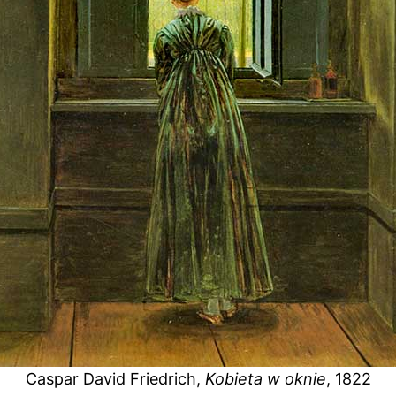
Caspar David Friedrich,
Kobieta w oknie
, 1822