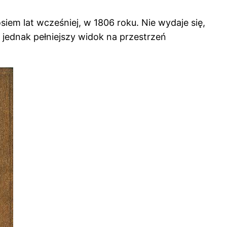
iem lat wcześniej, w 1806 roku. Nie wydaje się,
 jednak pełniejszy widok na przestrzeń