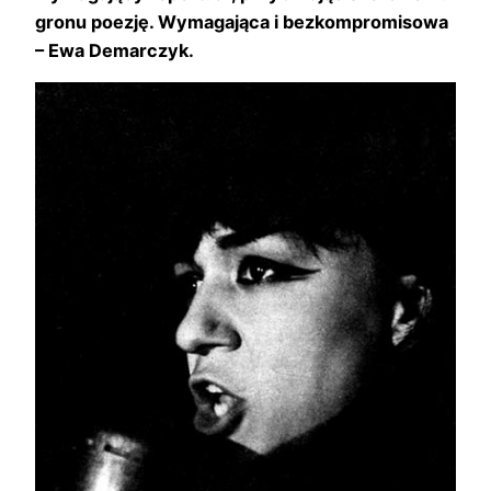
gronu poezję. Wymagająca i bezkompromisowa
– Ewa Demarczyk.