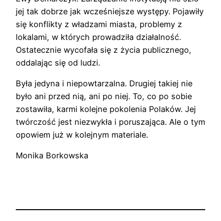
jej tak dobrze jak wcześniejsze występy. Pojawiły
się konflikty z władzami miasta, problemy z
lokalami, w których prowadziła działalność.
Ostatecznie wycofała się z życia publicznego,
oddalając się od ludzi.
Była jedyna i niepowtarzalna. Drugiej takiej nie
było ani przed nią, ani po niej. To, co po sobie
zostawiła, karmi kolejne pokolenia Polaków. Jej
twórczość jest niezwykła i poruszająca. Ale o tym
opowiem już w kolejnym materiale.
Monika Borkowska