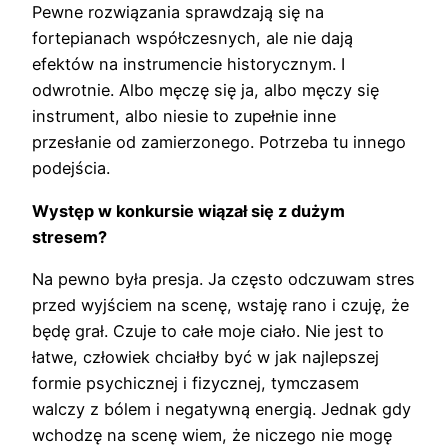
Pewne rozwiązania sprawdzają się na
fortepianach współczesnych, ale nie dają
efektów na instrumencie historycznym. I
odwrotnie. Albo męczę się ja, albo męczy się
instrument, albo niesie to zupełnie inne
przesłanie od zamierzonego. Potrzeba tu innego
podejścia.
Występ w konkursie wiązał się z dużym
stresem?
Na pewno była presja. Ja często odczuwam stres
przed wyjściem na scenę, wstaję rano i czuję, że
będę grał. Czuje to całe moje ciało. Nie jest to
łatwe, człowiek chciałby być w jak najlepszej
formie psychicznej i fizycznej, tymczasem
walczy z bólem i negatywną energią. Jednak gdy
wchodzę na scenę wiem, że niczego nie mogę