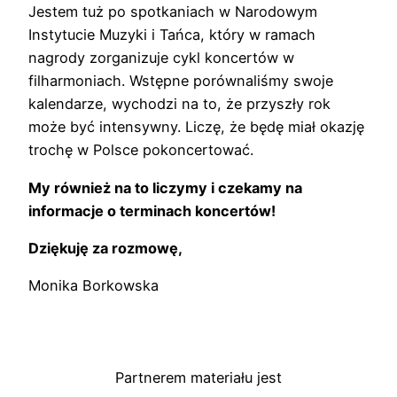
Jestem tuż po spotkaniach w Narodowym
Instytucie Muzyki i Tańca, który w ramach
nagrody zorganizuje cykl koncertów w
filharmoniach. Wstępne porównaliśmy swoje
kalendarze, wychodzi na to, że przyszły rok
może być intensywny. Liczę, że będę miał okazję
trochę w Polsce pokoncertować.
My również na to liczymy i czekamy na
informacje o terminach koncertów!
Dziękuję za rozmowę,
Monika Borkowska
Partnerem materiału jest