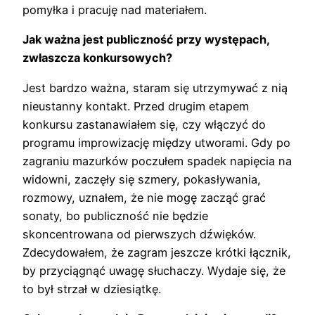
pomyłka i pracuję nad materiałem.
Jak ważna jest publiczność przy występach,
zwłaszcza konkursowych?
Jest bardzo ważna, staram się utrzymywać z nią
nieustanny kontakt. Przed drugim etapem
konkursu zastanawiałem się, czy włączyć do
programu improwizację między utworami. Gdy po
zagraniu mazurków poczułem spadek napięcia na
widowni, zaczęły się szmery, pokasływania,
rozmowy, uznałem, że nie mogę zacząć grać
sonaty, bo publiczność nie będzie
skoncentrowana od pierwszych dźwięków.
Zdecydowałem, że zagram jeszcze krótki łącznik,
by przyciągnąć uwagę słuchaczy. Wydaje się, że
to był strzał w dziesiątkę.