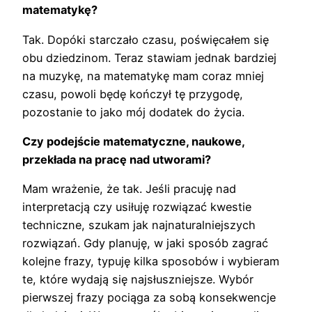
matematykę?
Tak. Dopóki starczało czasu, poświęcałem się
obu dziedzinom. Teraz stawiam jednak bardziej
na muzykę, na matematykę mam coraz mniej
czasu, powoli będę kończył tę przygodę,
pozostanie to jako mój dodatek do życia.
Czy podejście matematyczne, naukowe,
przekłada na pracę nad utworami?
Mam wrażenie, że tak. Jeśli pracuję nad
interpretacją czy usiłuję rozwiązać kwestie
techniczne, szukam jak najnaturalniejszych
rozwiązań. Gdy planuję, w jaki sposób zagrać
kolejne frazy, typuję kilka sposobów i wybieram
te, które wydają się najsłuszniejsze. Wybór
pierwszej frazy pociąga za sobą konsekwencje