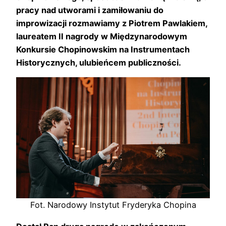
pracy nad utworami i zamiłowaniu do
improwizacji rozmawiamy z Piotrem Pawlakiem,
laureatem II nagrody w Międzynarodowym
Konkursie Chopinowskim na Instrumentach
Historycznych, ulubieńcem publiczności.
Fot. Narodowy Instytut Fryderyka Chopina