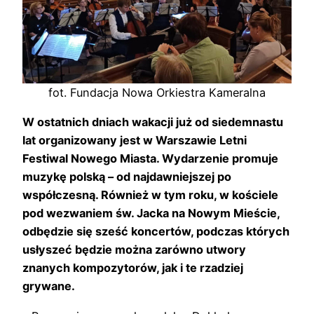
fot. Fundacja Nowa Orkiestra Kameralna
W ostatnich dniach wakacji już od siedemnastu
lat organizowany jest w Warszawie Letni
Festiwal Nowego Miasta. Wydarzenie promuje
muzykę polską – od najdawniejszej po
współczesną. Również w tym roku, w kościele
pod wezwaniem św. Jacka na Nowym Mieście,
odbędzie się sześć koncertów, podczas których
usłyszeć będzie można zarówno utwory
znanych kompozytorów, jak i te rzadziej
grywane.