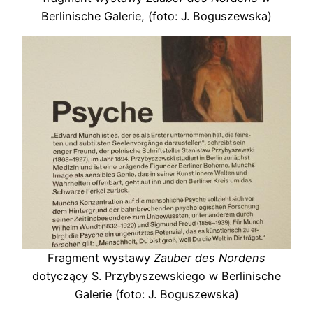
Berlinische Galerie, (foto: J. Boguszewska)
Fragment wystawy
Zauber des Nordens
dotyczący S. Przybyszewskiego w Berlinische
Galerie (foto: J. Boguszewska)