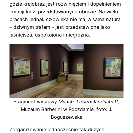
gdzie krajobraz jest rozwinięciem i dopełnieniem
emocji ludzi przedstawionych obrazie. Na wielu
pracach jednak człowieka nie ma, a sama natura
– dziwnym trafem – jest przedstawiona jako
jaśniejsza, uspokojona i niegroźna.
Fragment wystawy
Munch. Lebenslandschaft
,
Muzeum Barberini w Poczdamie, foto: J.
Boguszewska
Zorganizowanie jednocześnie tak dużych