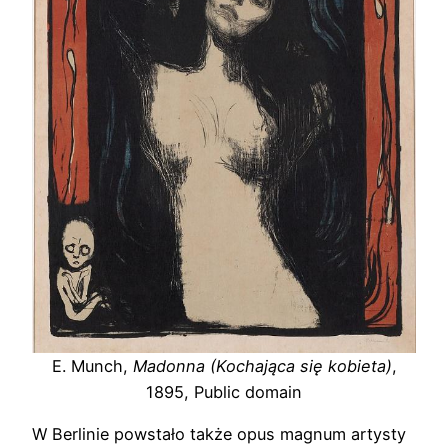
E. Munch,
Madonna (Kochająca się kobieta)
,
1895, Public domain
W Berlinie powstało także opus magnum artysty