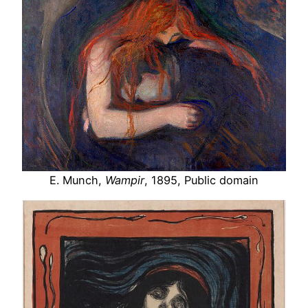
E. Munch,
Wampir
, 1895, Public domain