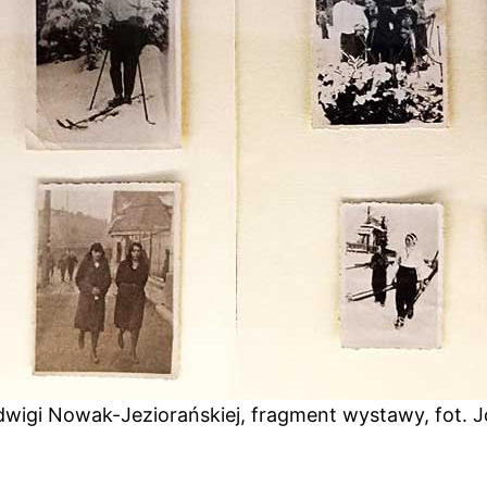
dwigi Nowak-Jeziorańskiej, fragment wystawy, fot.