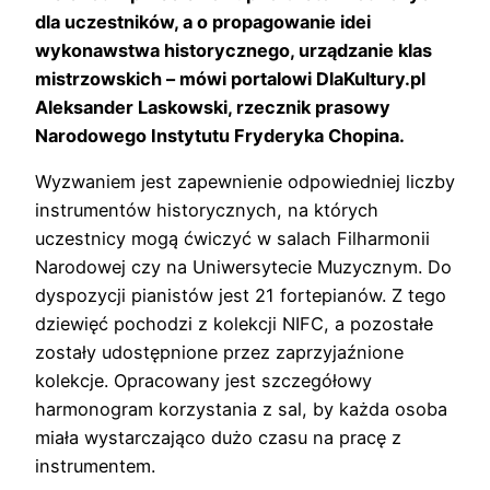
dla uczestników, a o propagowanie idei
wykonawstwa historycznego, urządzanie klas
mistrzowskich – mówi portalowi DlaKultury.pl
Aleksander Laskowski, rzecznik prasowy
Narodowego Instytutu Fryderyka Chopina.
Wyzwaniem jest zapewnienie odpowiedniej liczby
instrumentów historycznych, na których
uczestnicy mogą ćwiczyć w salach Filharmonii
Narodowej czy na Uniwersytecie Muzycznym. Do
dyspozycji pianistów jest 21 fortepianów. Z tego
dziewięć pochodzi z kolekcji NIFC, a pozostałe
zostały udostępnione przez zaprzyjaźnione
kolekcje. Opracowany jest szczegółowy
harmonogram korzystania z sal, by każda osoba
miała wystarczająco dużo czasu na pracę z
instrumentem.