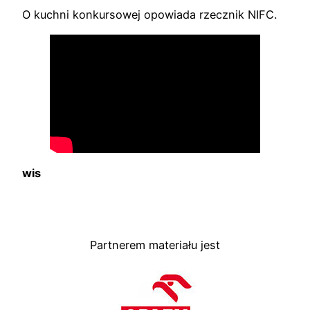
O kuchni konkursowej opowiada rzecznik NIFC.
wis
Partnerem materiału jest