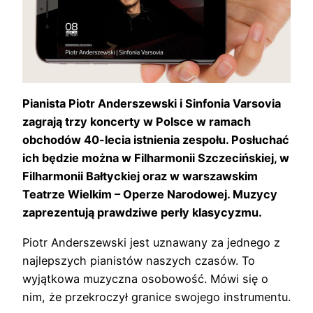
Pianista Piotr Anderszewski i Sinfonia Varsovia
zagrają trzy koncerty w Polsce w ramach
obchodów 40-lecia istnienia zespołu. Posłuchać
ich będzie można w Filharmonii Szczecińskiej, w
Filharmonii Bałtyckiej oraz w warszawskim
Teatrze Wielkim – Operze Narodowej. Muzycy
zaprezentują prawdziwe perły klasycyzmu.
Piotr Anderszewski jest uznawany za jednego z
najlepszych pianistów naszych czasów. To
wyjątkowa muzyczna osobowość. Mówi się o
nim, że przekroczył granice swojego instrumentu.