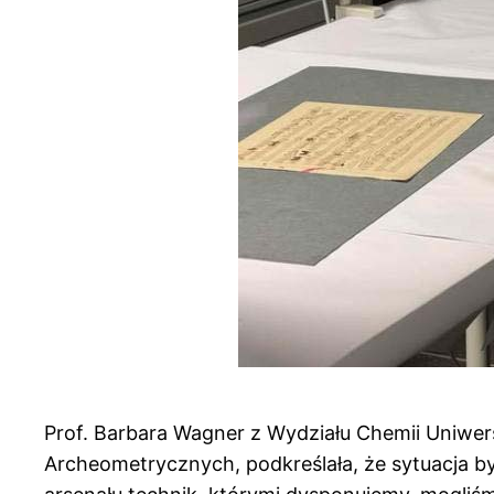
Prof. Barbara Wagner z Wydziału Chemii Uniwer
Archeometrycznych, podkreślała, że sytuacja b