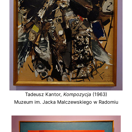
Tadeusz Kantor,
Kompozycja
(1963)
Muzeum im. Jacka Malczewskiego w Radomiu