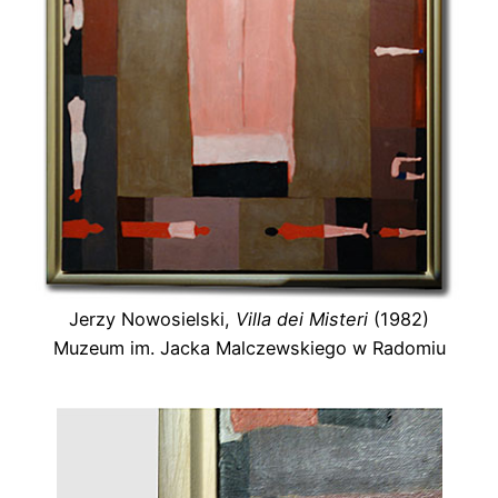
Jerzy Nowosielski,
Villa dei Misteri
(1982)
Muzeum im. Jacka Malczewskiego w Radomiu