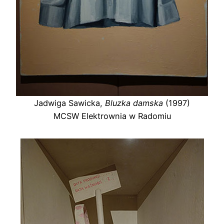
Jadwiga Sawicka,
Bluzka damska
(1997)
MCSW Elektrownia w Radomiu