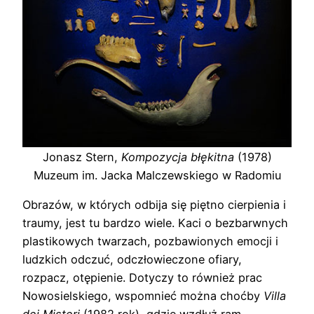
Jonasz Stern,
Kompozycja błękitna
(1978)
Muzeum im. Jacka Malczewskiego w Radomiu
Obrazów, w których odbija się piętno cierpienia i
traumy, jest tu bardzo wiele. Kaci o bezbarwnych
plastikowych twarzach, pozbawionych emocji i
ludzkich odczuć, odczłowieczone ofiary,
rozpacz, otępienie. Dotyczy to również prac
Nowosielskiego, wspomnieć można choćby
Villa