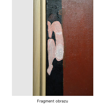
Fragment obrazu