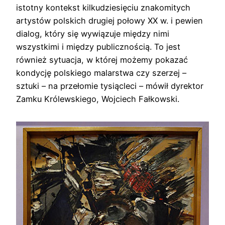
istotny kontekst kilkudziesięciu znakomitych
artystów polskich drugiej połowy XX w. i pewien
dialog, który się wywiązuje między nimi
wszystkimi i między publicznością. To jest
również sytuacja, w której możemy pokazać
kondycję polskiego malarstwa czy szerzej –
sztuki – na przełomie tysiącleci – mówił dyrektor
Zamku Królewskiego, Wojciech Fałkowski.