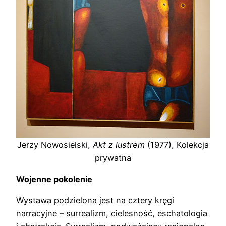
Jerzy Nowosielski,
Akt z lustrem
(1977), Kolekcja
prywatna
Wojenne pokolenie
Wystawa podzielona jest na cztery kręgi
narracyjne – surrealizm, cielesność, eschatologia