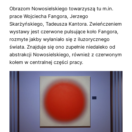
Obrazom Nowosielskiego towarzyszą tu m.in.
prace Wojciecha Fangora, Jerzego
Skarżyńskiego, Tadeusza Kantora. Zwieńczeniem
wystawy jest czerwone pulsujące koło Fangora,
rozmyte jakby wyłaniało się z iluzorycznego
świata. Znajduje się ono zupełnie niedaleko od
abstrakcji Nowosielskiego, również z czerwonym
kołem w centralnej części pracy.