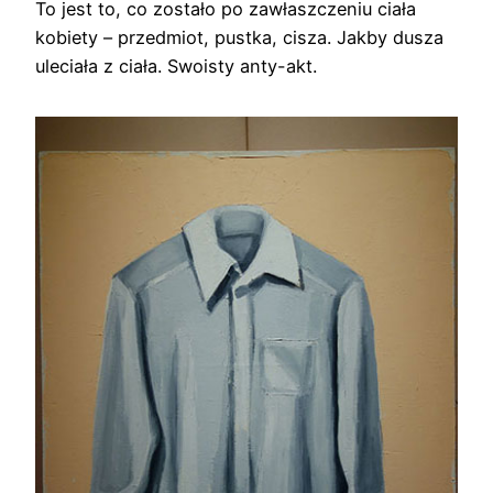
To jest to, co zostało po zawłaszczeniu ciała
kobiety – przedmiot, pustka, cisza. Jakby dusza
uleciała z ciała. Swoisty anty-akt.