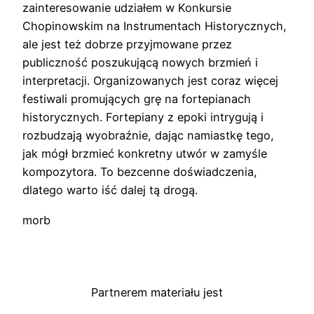
zainteresowanie udziałem w Konkursie
Chopinowskim na Instrumentach Historycznych,
ale jest też dobrze przyjmowane przez
publiczność poszukującą nowych brzmień i
interpretacji. Organizowanych jest coraz więcej
festiwali promujących grę na fortepianach
historycznych. Fortepiany z epoki intrygują i
rozbudzają wyobraźnie, dając namiastkę tego,
jak mógł brzmieć konkretny utwór w zamyśle
kompozytora. To bezcenne doświadczenia,
dlatego warto iść dalej tą drogą.
morb
Partnerem materiału jest