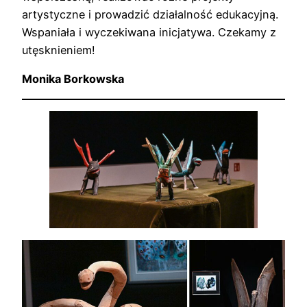
artystyczne i prowadzić działalność edukacyjną.
Wspaniała i wyczekiwana inicjatywa. Czekamy z
utęsknieniem!
Monika Borkowska