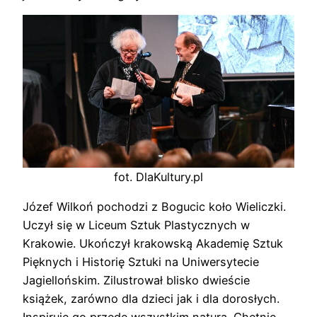
fot. DlaKultury.pl
Józef Wilkoń pochodzi z Bogucic koło Wieliczki.
Uczył się w Liceum Sztuk Plastycznych w
Krakowie. Ukończył krakowską Akademię Sztuk
Pięknych i Historię Sztuki na Uniwersytecie
Jagiellońskim. Zilustrował blisko dwieście
książek, zarówno dla dzieci jak i dla dorosłych.