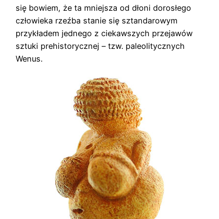
się bowiem, że ta mniejsza od dłoni dorosłego
człowieka rzeźba stanie się sztandarowym
przykładem jednego z ciekawszych przejawów
sztuki prehistorycznej – tzw. paleolitycznych
Wenus.