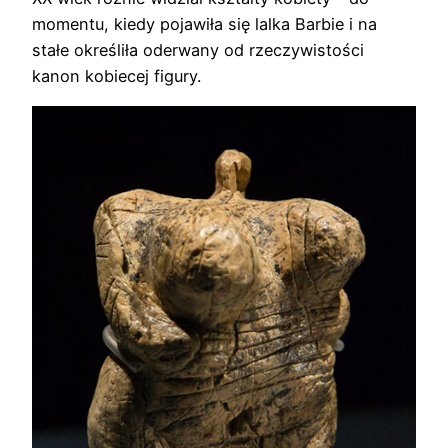
momentu, kiedy pojawiła się lalka Barbie i na
stałe określiła oderwany od rzeczywistości
kanon kobiecej figury.