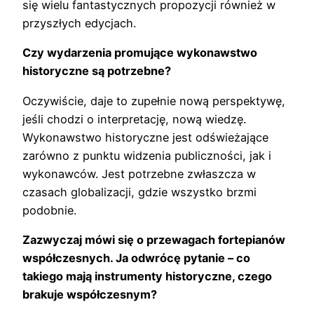
się wielu fantastycznych propozycji również w
przyszłych edycjach.
Czy wydarzenia promujące wykonawstwo
historyczne są potrzebne?
Oczywiście, daje to zupełnie nową perspektywę,
jeśli chodzi o interpretację, nową wiedzę.
Wykonawstwo historyczne jest odświeżające
zarówno z punktu widzenia publiczności, jak i
wykonawców. Jest potrzebne zwłaszcza w
czasach globalizacji, gdzie wszystko brzmi
podobnie.
Zazwyczaj mówi się o przewagach fortepianów
współczesnych. Ja odwrócę pytanie – co
takiego mają instrumenty historyczne, czego
brakuje współczesnym?