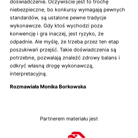
doświadczenie. Oczywiście jest to trochę
niebezpieczne, bo konkursy wymagają pewnych
standardów, są ustalone pewne tradycje
wykonawcze. Gdy ktoś wychodzi poza
konwencję i gra inaczej, jest ryzyko, że
odpadnie. Ale myślę, że trzeba przez ten etap
poszukiwań przejść. Takie doświadczenia są
potrzebne, pozwalają znaleźć zdrowy balans i
odkryć własną drogę wykonawczą,
interpretacyjną.
Rozmawiała Monika Borkowska
Partnerem materiału jest