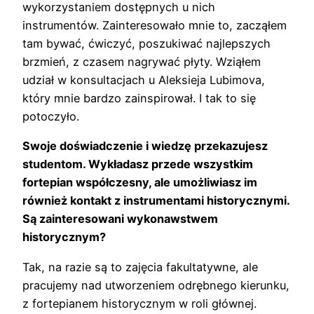
wykorzystaniem dostępnych u nich
instrumentów. Zainteresowało mnie to, zacząłem
tam bywać, ćwiczyć, poszukiwać najlepszych
brzmień, z czasem nagrywać płyty. Wziąłem
udział w konsultacjach u Aleksieja Lubimova,
który mnie bardzo zainspirował. I tak to się
potoczyło.
Swoje doświadczenie i wiedzę przekazujesz
studentom. Wykładasz przede wszystkim
fortepian współczesny, ale umożliwiasz im
również kontakt z instrumentami historycznymi.
Są zainteresowani wykonawstwem
historycznym?
Tak, na razie są to zajęcia fakultatywne, ale
pracujemy nad utworzeniem odrębnego kierunku,
z fortepianem historycznym w roli głównej.