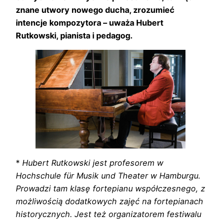
znane utwory nowego ducha, zrozumieć
intencje kompozytora – uważa Hubert
Rutkowski, pianista i pedagog.
*
Hubert Rutkowski jest profesorem w
Hochschule für Musik und Theater w Hamburgu.
Prowadzi tam klasę fortepianu współczesnego, z
możliwością dodatkowych zajęć na fortepianach
historycznych. Jest też organizatorem festiwalu