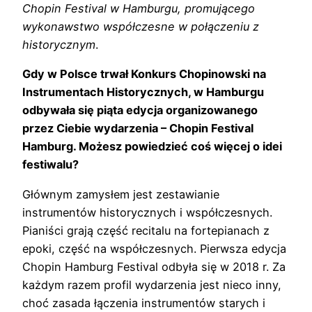
Chopin Festival w Hamburgu, promującego
wykonawstwo współczesne w połączeniu z
historycznym
.
Gdy w Polsce trwał Konkurs Chopinowski na
Instrumentach Historycznych, w Hamburgu
odbywała się piąta edycja organizowanego
przez Ciebie wydarzenia – Chopin Festival
Hamburg. Możesz powiedzieć coś więcej o idei
festiwalu?
Głównym zamysłem jest zestawianie
instrumentów historycznych i współczesnych.
Pianiści grają część recitalu na fortepianach z
epoki, część na współczesnych. Pierwsza edycja
Chopin Hamburg Festival odbyła się w 2018 r. Za
każdym razem profil wydarzenia jest nieco inny,
choć zasada łączenia instrumentów starych i