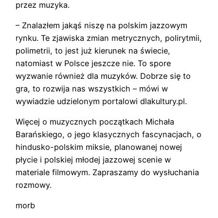
przez muzyka.
– Znalazłem jakąś niszę na polskim jazzowym
rynku. Te zjawiska zmian metrycznych, polirytmii,
polimetrii, to jest już kierunek na świecie,
natomiast w Polsce jeszcze nie. To spore
wyzwanie również dla muzyków. Dobrze się to
gra, to rozwija nas wszystkich – mówi w
wywiadzie udzielonym portalowi dlakultury.pl.
Więcej o muzycznych początkach Michała
Barańskiego, o jego klasycznych fascynacjach, o
hindusko-polskim miksie, planowanej nowej
płycie i polskiej młodej jazzowej scenie w
materiale filmowym. Zapraszamy do wysłuchania
rozmowy.
morb