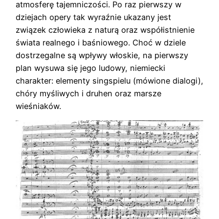
atmosferę tajemniczości. Po raz pierwszy w
dziejach opery tak wyraźnie ukazany jest
związek człowieka z naturą oraz współistnienie
świata realnego i baśniowego. Choć w dziele
dostrzegalne są wpływy włoskie, na pierwszy
plan wysuwa się jego ludowy, niemiecki
charakter: elementy singspielu (mówione dialogi),
chóry myśliwych i druhen oraz marsze
wieśniaków.