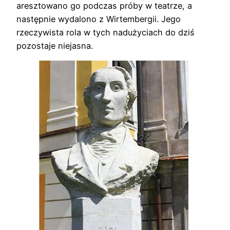
aresztowano go podczas próby w teatrze, a
następnie wydalono z Wirtembergii. Jego
rzeczywista rola w tych nadużyciach do dziś
pozostaje niejasna.