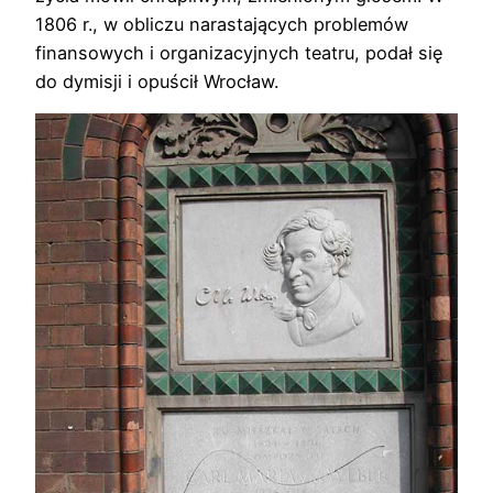
1806 r., w obliczu narastających problemów
finansowych i organizacyjnych teatru, podał się
do dymisji i opuścił Wrocław.