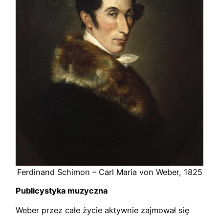
Ferdinand Schimon – Carl Maria von Weber, 1825
Publicystyka muzyczna
Weber przez całe życie aktywnie zajmował się