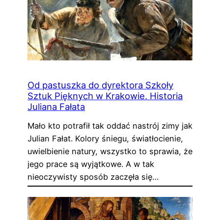
Od pastuszka do dyrektora Szkoły
Sztuk Pięknych w Krakowie. Historia
Juliana Fałata
Mało kto potrafił tak oddać nastrój zimy jak
Julian Fałat. Kolory śniegu, światłocienie,
uwielbienie natury, wszystko to sprawia, że
jego prace są wyjątkowe. A w tak
nieoczywisty sposób zaczęła się…