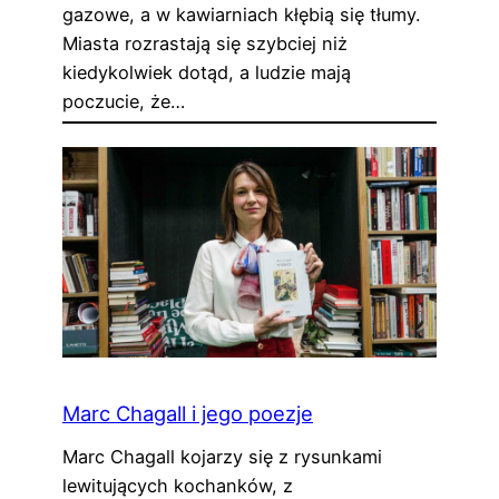
gazowe, a w kawiarniach kłębią się tłumy.
Miasta rozrastają się szybciej niż
kiedykolwiek dotąd, a ludzie mają
poczucie, że…
Marc Chagall i jego poezje
Marc Chagall kojarzy się z rysunkami
lewitujących kochanków, z