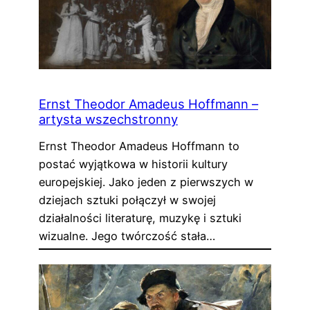
Ernst Theodor Amadeus Hoffmann –
artysta wszechstronny
Ernst Theodor Amadeus Hoffmann to
postać wyjątkowa w historii kultury
europejskiej. Jako jeden z pierwszych w
dziejach sztuki połączył w swojej
działalności literaturę, muzykę i sztuki
wizualne. Jego twórczość stała…