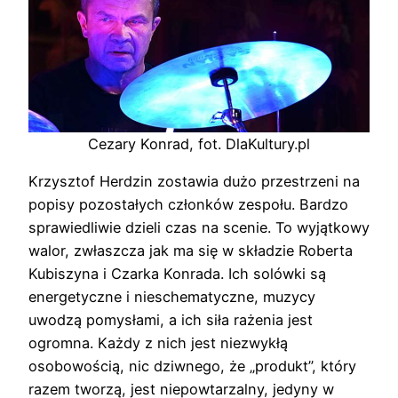
Cezary Konrad, fot. DlaKultury.pl
Krzysztof Herdzin zostawia dużo przestrzeni na
popisy pozostałych członków zespołu. Bardzo
sprawiedliwie dzieli czas na scenie. To wyjątkowy
walor, zwłaszcza jak ma się w składzie Roberta
Kubiszyna i Czarka Konrada. Ich solówki są
energetyczne i nieschematyczne, muzycy
uwodzą pomysłami, a ich siła rażenia jest
ogromna. Każdy z nich jest niezwykłą
osobowością, nic dziwnego, że „produkt”, który
razem tworzą, jest niepowtarzalny, jedyny w