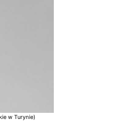
kie w Turynie)