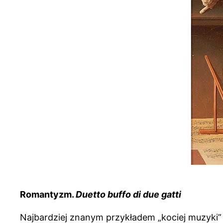
Romantyzm.
Duetto buffo di due gatti
Najbardziej znanym przykładem „kociej muzyki”