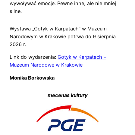
wywoływać emocje. Pewne inne, ale nie mniej
silne.
Wystawa „Gotyk w Karpatach” w Muzeum
Narodowym w Krakowie potrwa do 9 sierpnia
2026 r.
Link do wydarzenia:
Gotyk w Karpatach –
Muzeum Narodowe w Krakowie
Monika Borkowska
mecenas kultury