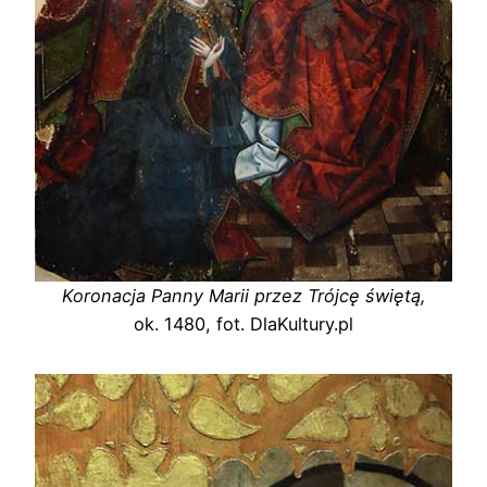
Koronacja Panny Marii przez Trójcę świętą,
ok. 1480, fot. DlaKultury.pl