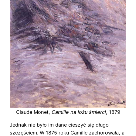
Claude Monet,
Camille na łożu śmierci
, 1879
Jednak nie było im dane cieszyć się długo
szczęściem. W 1875 roku Camille zachorowała, a