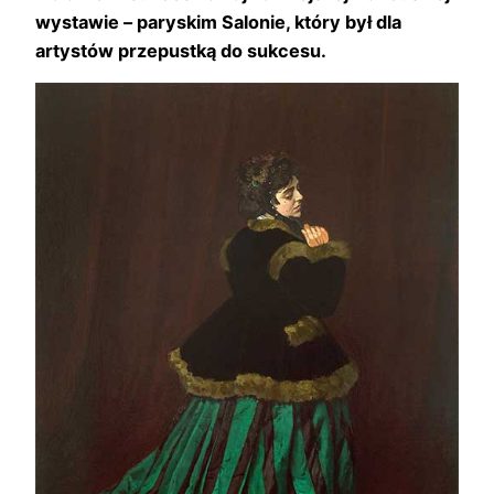
wystawie – paryskim Salonie, który był dla
artystów przepustką do sukcesu.