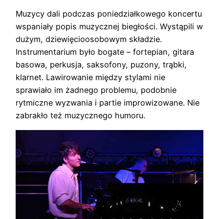
Muzycy dali podczas poniedziałkowego koncertu
wspaniały popis muzycznej biegłości. Wystąpili w
dużym, dziewięcioosobowym składzie.
Instrumentarium było bogate – fortepian, gitara
basowa, perkusja, saksofony, puzony, trąbki,
klarnet. Lawirowanie między stylami nie
sprawiało im żadnego problemu, podobnie
rytmiczne wyzwania i partie improwizowane. Nie
zabrakło też muzycznego humoru.