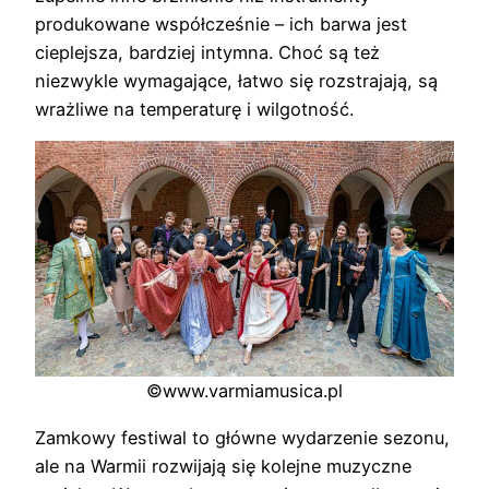
produkowane współcześnie – ich barwa jest
cieplejsza, bardziej intymna. Choć są też
niezwykle wymagające, łatwo się rozstrajają, są
wrażliwe na temperaturę i wilgotność.
©www.varmiamusica.pl
Zamkowy festiwal to główne wydarzenie sezonu,
ale na Warmii rozwijają się kolejne muzyczne