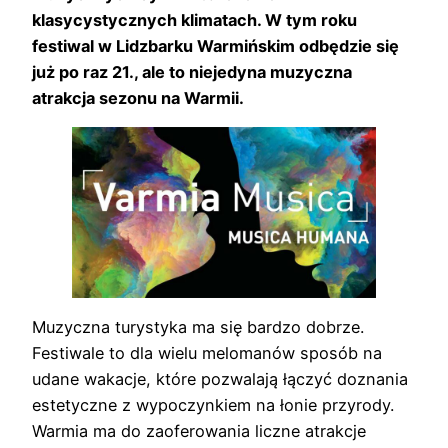
klasycystycznych klimatach. W tym roku
festiwal w Lidzbarku Warmińskim odbędzie się
już po raz 21., ale to niejedyna muzyczna
atrakcja sezonu na Warmii.
Muzyczna turystyka ma się bardzo dobrze.
Festiwale to dla wielu melomanów sposób na
udane wakacje, które pozwalają łączyć doznania
estetyczne z wypoczynkiem na łonie przyrody.
Warmia ma do zaoferowania liczne atrakcje