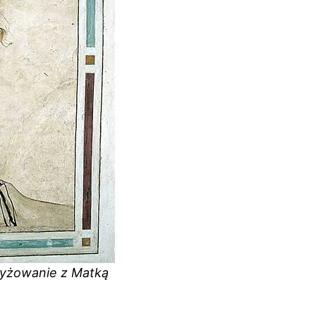
yżowanie z Matką