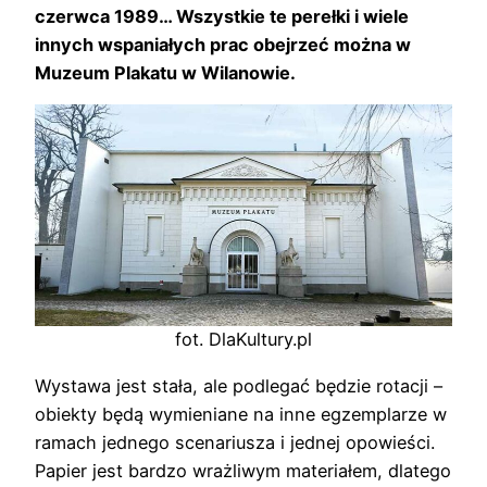
czerwca 1989… Wszystkie te perełki i wiele
innych wspaniałych prac obejrzeć można w
Muzeum Plakatu w Wilanowie.
fot. DlaKultury.pl
Wystawa jest stała, ale podlegać będzie rotacji –
obiekty będą wymieniane na inne egzemplarze w
ramach jednego scenariusza i jednej opowieści.
Papier jest bardzo wrażliwym materiałem, dlatego