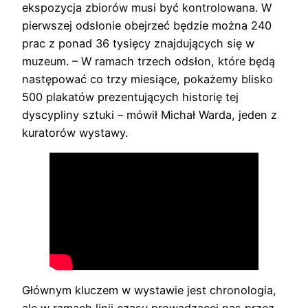
ekspozycja zbiorów musi być kontrolowana. W
pierwszej odsłonie obejrzeć będzie można 240
prac z ponad 36 tysięcy znajdujących się w
muzeum. – W ramach trzech odsłon, które będą
następować co trzy miesiące, pokażemy blisko
500 plakatów prezentujących historię tej
dyscypliny sztuki – mówił Michał Warda, jeden z
kuratorów wystawy.
Głównym kluczem w wystawie jest chronologia,