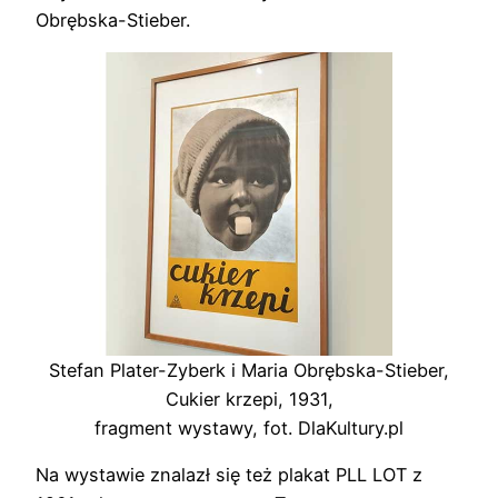
Obrębska-Stieber.
Stefan Plater-Zyberk i Maria Obrębska-Stieber,
Cukier krzepi, 1931,
fragment wystawy, fot. DlaKultury.pl
Na wystawie znalazł się też plakat PLL LOT z