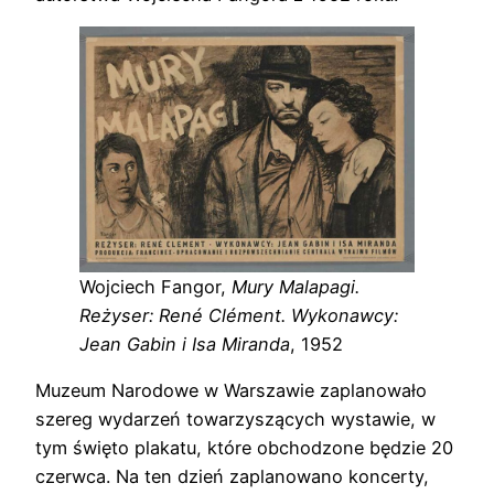
Wojciech Fangor,
Mury Malapagi.
Reżyser: René Clément. Wykonawcy:
Jean Gabin i Isa Miranda
, 1952
Muzeum Narodowe w Warszawie zaplanowało
szereg wydarzeń towarzyszących wystawie, w
tym święto plakatu, które obchodzone będzie 20
czerwca. Na ten dzień zaplanowano koncerty,