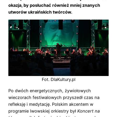
okazja, by posłuchać również mniej znanych
utworów ukraińskich twórców.
Fot. DlaKultury.pl
Po dwóch energetycznych, żywiołowych
wieczorach festiwalowych przyszedł czas na
refleksję i medytację. Polskim akcentem w
programie lwowskiej orkiestry był
Koncert na