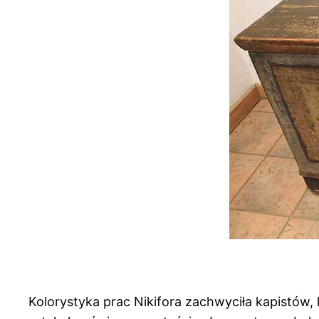
Kolorystyka prac Nikifora zachwyciła kapistów,