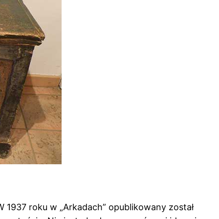
. W 1937 roku w „Arkadach” opublikowany został