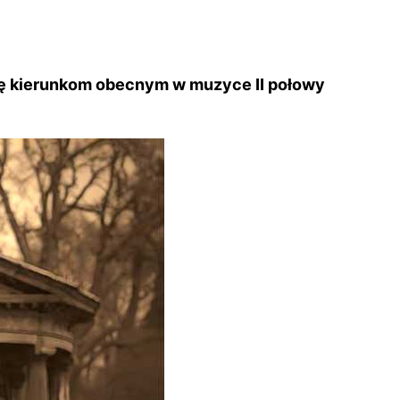
się kierunkom obecnym w muzyce II połowy