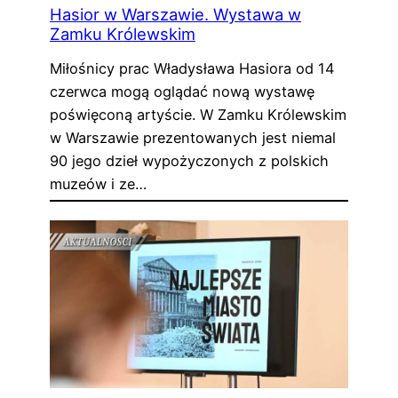
Hasior w Warszawie. Wystawa w
Zamku Królewskim
Miłośnicy prac Władysława Hasiora od 14
czerwca mogą oglądać nową wystawę
poświęconą artyście. W Zamku Królewskim
w Warszawie prezentowanych jest niemal
90 jego dzieł wypożyczonych z polskich
muzeów i ze…