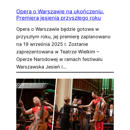
Opera o Warszawie na ukończeniu.
Premiera jesienią przyszłego roku
Opera o Warszawie będzie gotowa w
przyszłym roku, jej premierę zaplanowano
na 19 września 2025 r. Zostanie
zaprezentowana w Teatrze Wielkim –
Operze Narodowej w ramach festiwalu
Warszawska Jesień i…