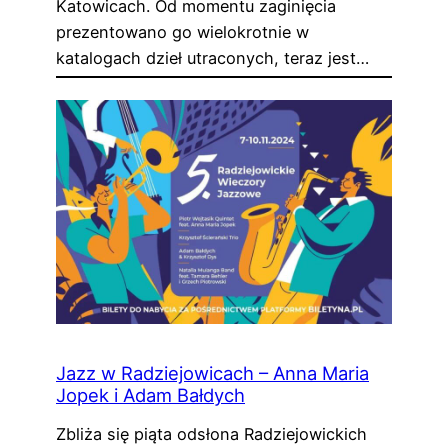
Katowicach. Od momentu zaginięcia
prezentowano go wielokrotnie w
katalogach dzieł utraconych, teraz jest…
Jazz w Radziejowicach – Anna Maria
Jopek i Adam Bałdych
Zbliża się piąta odsłona Radziejowickich