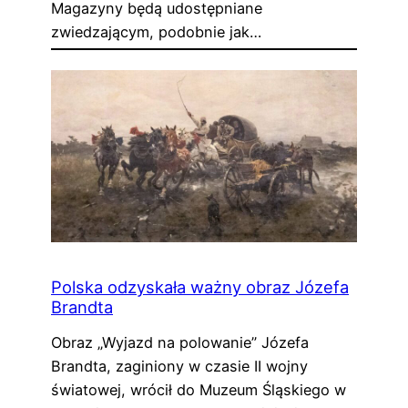
Magazyny będą udostępniane
zwiedzającym, podobnie jak…
Polska odzyskała ważny obraz Józefa
Brandta
Obraz „Wyjazd na polowanie” Józefa
Brandta, zaginiony w czasie II wojny
światowej, wrócił do Muzeum Śląskiego w