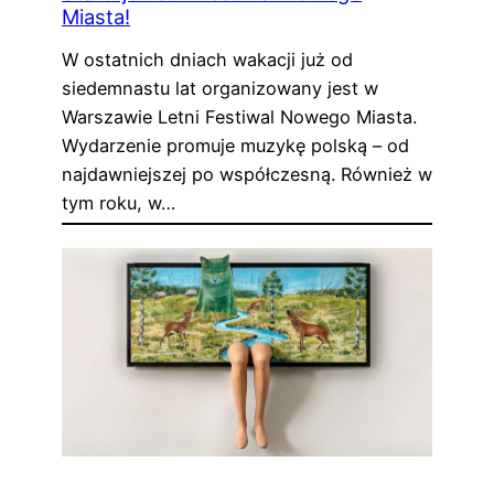
Miasta!
W ostatnich dniach wakacji już od
siedemnastu lat organizowany jest w
Warszawie Letni Festiwal Nowego Miasta.
Wydarzenie promuje muzykę polską – od
najdawniejszej po współczesną. Również w
tym roku, w…