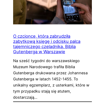
O czcionce, która zabrudziła
zabytkową księgę i odcisku palca
tajemniczego czeladnika. Biblia
Gutenberga w Warszawie
Na sześć tygodni do warszawskiego
Muzeum Narodowego trafiła Biblia
Gutenberga drukowana przez Johannesa
Gutenberga w latach 1452-1455. To
unikalny egzemplarz, z usterkami, które w
tym przypadku stają się atutem,
dostarczają…