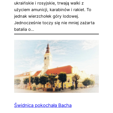
ukraińskie i rosyjskie, trwają walki z
użyciem amunicji, karabinów i rakiet. To
jednak wierzchołek góry lodowej.
Jednocześnie toczy się nie mniej zażarta
batalia o…
Świdnica pokochała Bacha