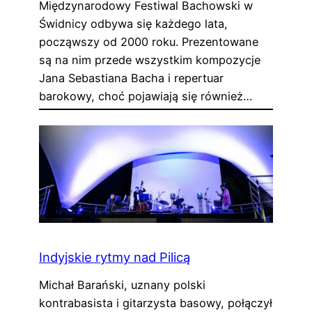
Międzynarodowy Festiwal Bachowski w
Świdnicy odbywa się każdego lata,
począwszy od 2000 roku. Prezentowane
są na nim przede wszystkim kompozycje
Jana Sebastiana Bacha i repertuar
barokowy, choć pojawiają się również…
Indyjskie rytmy nad Pilicą
Michał Barański, uznany polski
kontrabasista i gitarzysta basowy, połączył