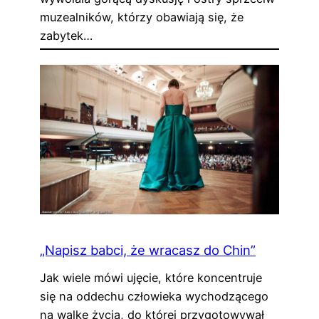
muzealników, którzy obawiają się, że
zabytek…
„Napisz babci, że wracasz do Chin”
Jak wiele mówi ujęcie, które koncentruje
się na oddechu człowieka wychodzącego
na walkę życia, do której przygotowywał