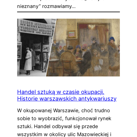
nieznany” rozmawiamy…
Handel sztuką w czasie okupacji.
Historie warszawskich antykwariuszy
W okupowanej Warszawie, choć trudno
sobie to wyobrazić, funkcjonował rynek
sztuki. Handel odbywał się przede
wszystkim w okolicy ulic Mazowieckiej i