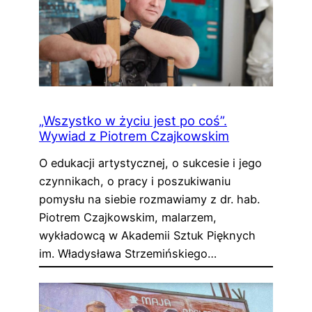
„Wszystko w życiu jest po coś”.
Wywiad z Piotrem Czajkowskim
O edukacji artystycznej, o sukcesie i jego
czynnikach, o pracy i poszukiwaniu
pomysłu na siebie rozmawiamy z dr. hab.
Piotrem Czajkowskim, malarzem,
wykładowcą w Akademii Sztuk Pięknych
im. Władysława Strzemińskiego…