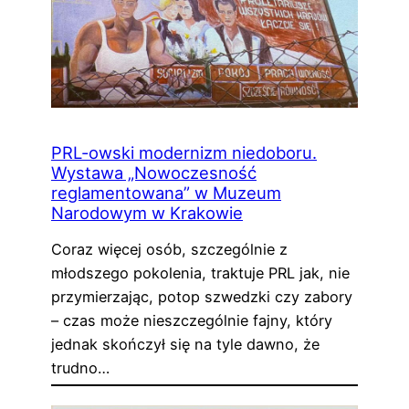
PRL-owski modernizm niedoboru.
Wystawa „Nowoczesność
reglamentowana” w Muzeum
Narodowym w Krakowie
Coraz więcej osób, szczególnie z
młodszego pokolenia, traktuje PRL jak, nie
przymierzając, potop szwedzki czy zabory
– czas może nieszczególnie fajny, który
jednak skończył się na tyle dawno, że
trudno…