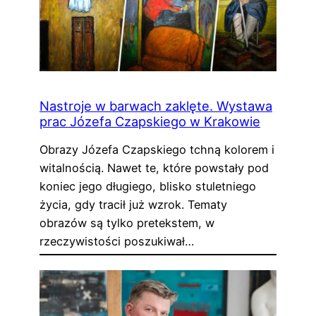
Nastroje w barwach zaklęte. Wystawa
prac Józefa Czapskiego w Krakowie
Obrazy Józefa Czapskiego tchną kolorem i
witalnością. Nawet te, które powstały pod
koniec jego długiego, blisko stuletniego
życia, gdy tracił już wzrok. Tematy
obrazów są tylko pretekstem, w
rzeczywistości poszukiwał…