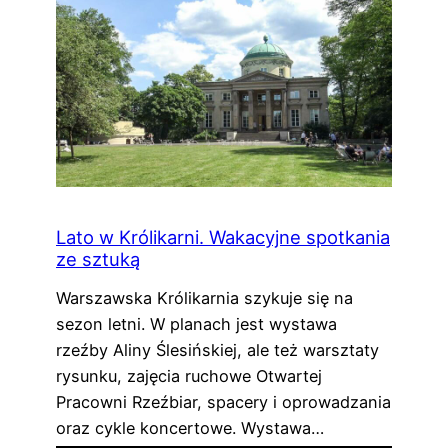
Lato w Królikarni. Wakacyjne spotkania
ze sztuką
Warszawska Królikarnia szykuje się na
sezon letni. W planach jest wystawa
rzeźby Aliny Ślesińskiej, ale też warsztaty
rysunku, zajęcia ruchowe Otwartej
Pracowni Rzeźbiar, spacery i oprowadzania
oraz cykle koncertowe. Wystawa…