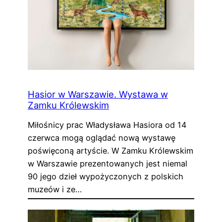
Hasior w Warszawie. Wystawa w
Zamku Królewskim
Miłośnicy prac Władysława Hasiora od 14
czerwca mogą oglądać nową wystawę
poświęconą artyście. W Zamku Królewskim
w Warszawie prezentowanych jest niemal
90 jego dzieł wypożyczonych z polskich
muzeów i ze…