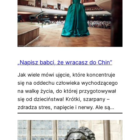
„Napisz babci, że wracasz do Chin”
Jak wiele mówi ujęcie, które koncentruje
się na oddechu człowieka wychodzącego
na walkę życia, do której przygotowywał
się od dzieciństwa! Krótki, szarpany –
zdradza stres, napięcie i nerwy. Ale są…