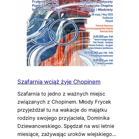
Szafarnia wciąż żyje Chopinem
Szafarnia to jedno z ważnych miejsc
związanych z Chopinem. Młody Frycek
przyjeżdżał tu na wakacje do majątku
rodziny swojego przyjaciela, Dominika
Dziewanowskiego. Spędzał na wsi letnie
miesiące, zażywając uroków wiejskiego…