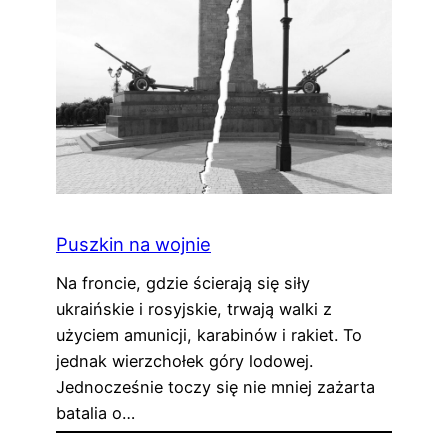
Puszkin na wojnie
Na froncie, gdzie ścierają się siły
ukraińskie i rosyjskie, trwają walki z
użyciem amunicji, karabinów i rakiet. To
jednak wierzchołek góry lodowej.
Jednocześnie toczy się nie mniej zażarta
batalia o…