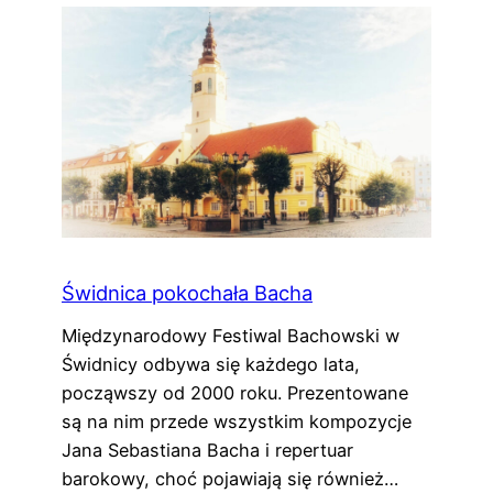
Świdnica pokochała Bacha
Międzynarodowy Festiwal Bachowski w
Świdnicy odbywa się każdego lata,
począwszy od 2000 roku. Prezentowane
są na nim przede wszystkim kompozycje
Jana Sebastiana Bacha i repertuar
barokowy, choć pojawiają się również…